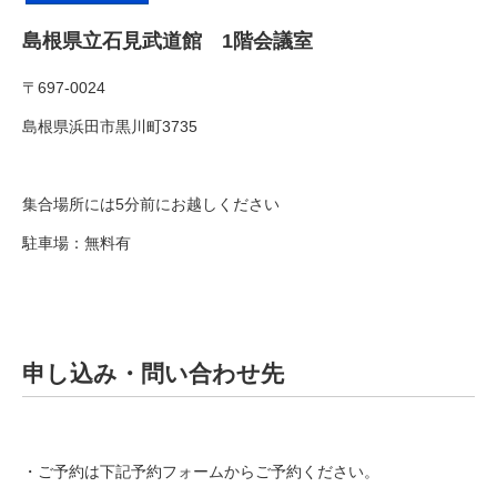
島根県立石見武道館 1階会議室
〒697-0024
島根県浜田市黒川町3735
集合場所には5分前にお越しください
駐車場：無料有
申し込み・問い合わせ先
・ご予約は下記予約フォームからご予約ください。