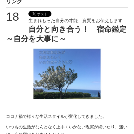
リンク
18
生まれもった自分の才能、資質をお伝えします
自分と向き合う！ 宿命鑑定
～自分を大事に～
コロナ禍で様々な生活スタイルが変化してきました。
いつもの生活がなんとなく上手くいかない現実が続いたり、迷い