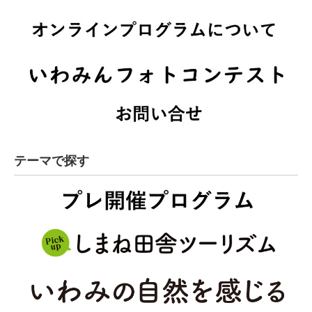
テーマで探す