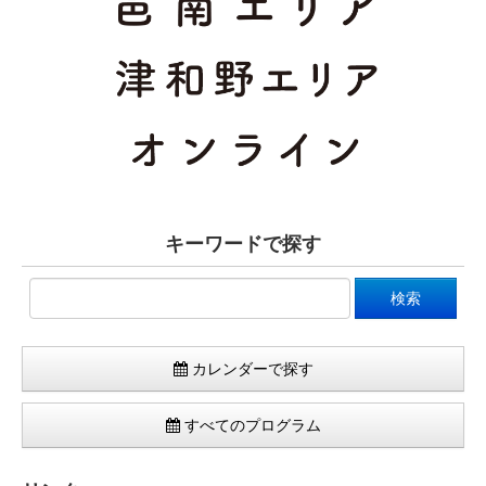
キーワードで探す
カレンダーで探す
すべてのプログラム