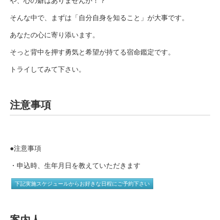
や、心の癖はありませんか！？
そんな中で、まずは「自分自身を知ること」が大事です。
あなたの心に寄り添います。
そっと背中を押す勇気と希望が持てる宿命鑑定です。
トライしてみて下さい。
注意事項
●注意事項
・申込時、生年月日を教えていただきます
下記実施スケジュールからお好きな日程にご予約下さい
案内人