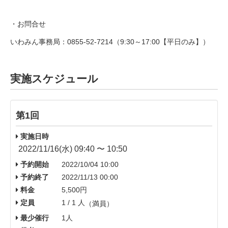
・お問合せ
いわみん事務局：0855-52-7214（9:30～17:00【平日のみ】）
実施スケジュール
第1回
実施日時
2022/11/16(水) 09:40 〜 10:50
予約開始
2022/10/04 10:00
予約終了
2022/11/13 00:00
料金
5,500円
定員
1 / 1 人
（満員）
最少催行
1人