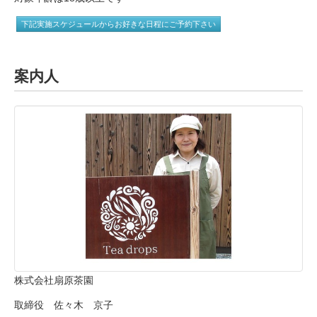
下記実施スケジュールからお好きな日程にご予約下さい
案内人
株式会社扇原茶園
取締役 佐々木 京子