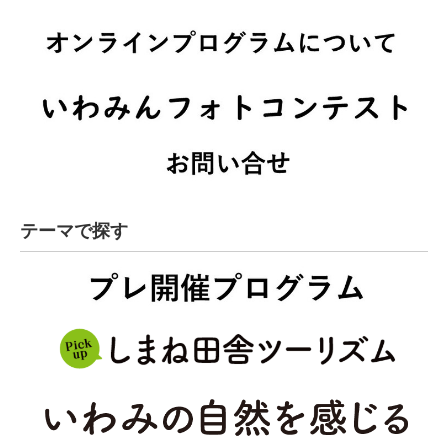
テーマで探す