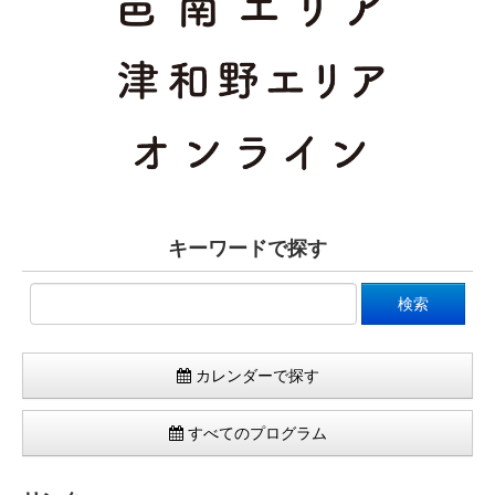
キーワードで探す
カレンダーで探す
すべてのプログラム