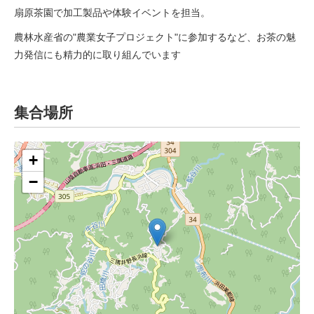
扇原茶園で加工製品や体験イベントを担当。
農林水産省の"農業女子プロジェクト"に参加するなど、お茶の魅
力発信にも精力的に取り組んでいます
集合場所
+
−