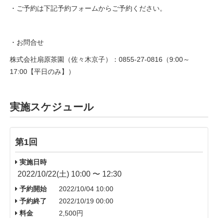
・ご予約は下記予約フォームからご予約ください。
・お問合せ
株式会社扇原茶園（佐々木京子）：0855-27-0816（9:00～
17:00【平日のみ】）
実施スケジュール
第1回
実施日時
2022/10/22(土) 10:00 〜 12:30
予約開始
2022/10/04 10:00
予約終了
2022/10/19 00:00
料金
2,500円