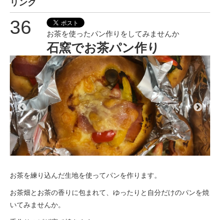
リンク
36
お茶を使ったパン作りをしてみませんか
石窯でお茶パン作り
お茶を練り込んだ生地を使ってパンを作ります。
お茶畑とお茶の香りに包まれて、ゆったりと自分だけのパンを焼
いてみませんか。