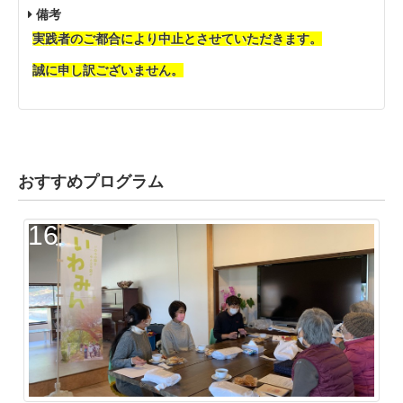
備考
実践者のご都合により中止とさせていただきます。
誠に申し訳ございません。
おすすめプログラム
16