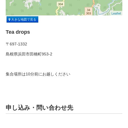
Leaflet
大きな地図で見る
Tea drops
〒697-1332
島根県浜田市田橋町953-2
集合場所は10分前にお越しください
申し込み・問い合わせ先