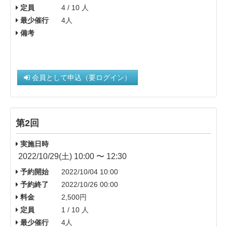
定員
4 / 10 人
最少催行
4人
備考
会員として申込（要ログイン）
第2回
実施日時
2022/10/29(土) 10:00 〜 12:30
予約開始
2022/10/04 10:00
予約終了
2022/10/26 00:00
料金
2,500円
定員
1 / 10 人
最少催行
4人